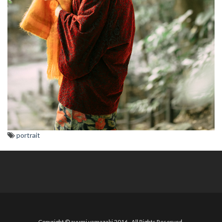
portrait
投
稿
ナ
ビ
ゲ
ー
Copyright © ayumi yamazaki 2016 , All Rights Reserved.