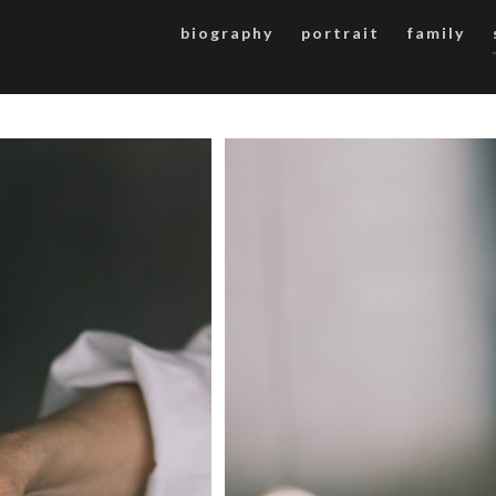
biography
portrait
family