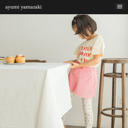
コ
ン
テ
ン
ツ
へ
ス
キ
ッ
プ