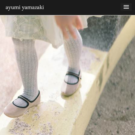
コ
ン
テ
ン
ツ
へ
ス
キ
ッ
プ